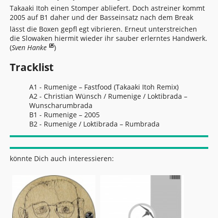
Takaaki Itoh einen Stomper abliefert. Doch astreiner kommt
2005 auf B1 daher und der Basseinsatz nach dem Break
lässt die Boxen gepfl egt vibrieren. Erneut unterstreichen
die Slowaken hiermit wieder ihr sauber erlerntes Handwerk.
(
Sven Hanke
)
Tracklist
A1 - Rumenige – Fastfood (Takaaki Itoh Remix)
A2 - Christian Wünsch / Rumenige / Loktibrada –
Wunscharumbrada
B1 - Rumenige – 2005
B2 - Rumenige / Loktibrada – Rumbrada
könnte Dich auch interessieren: