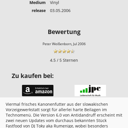
Medium
Vinyl
release
03.05.2006
Bewertung
Peter Weißenborn, Jul 2006
4.5 / 5 Sternen
Zu kaufen bei:
Viermal frisches Kanonenfutter aus der slowakischen
Vorzeigewerkstatt sorgt für allerlei harte Beilagen im
Technomenü. Die Version 6.0 von Antidandruff erscheint mit
zwei neuen Updates vom durchaus bekannten Stück
Fastfood von DJ Toky aka Rumenige, wobei besonders