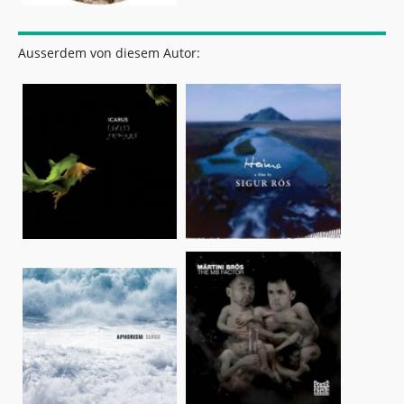
Ausserdem von diesem Autor: