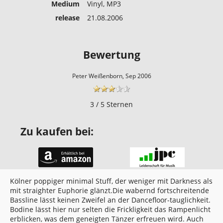
Medium
Vinyl, MP3
release
21.08.2006
Bewertung
Peter Weißenborn, Sep 2006
3 / 5 Sternen
Zu kaufen bei:
Kölner poppiger minimal Stuff, der weniger mit Darkness als
mit straighter Euphorie glänzt.Die wabernd fortschreitende
Bassline lässt keinen Zweifel an der Dancefloor-tauglichkeit.
Bodine lässt hier nur selten die Frickligkeit das Rampenlicht
erblicken, was dem geneigten Tänzer erfreuen wird. Auch