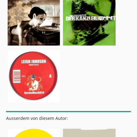
Ausserdem von diesem Autor: