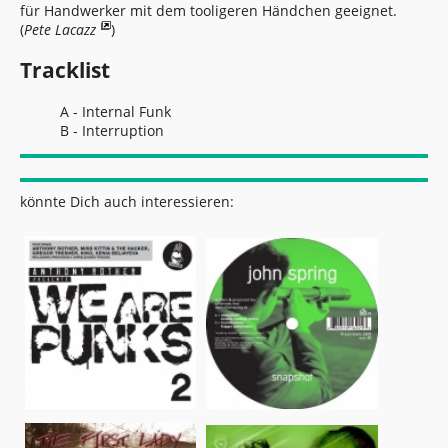
für Handwerker mit dem tooligeren Händchen geeignet.
(
Pete Lacazz
)
Tracklist
A - Internal Funk
B - Interruption
könnte Dich auch interessieren: