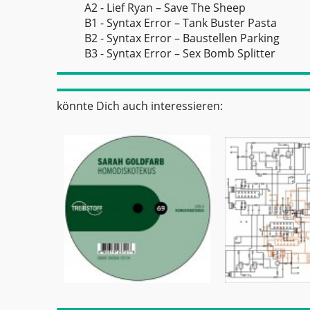
A2 - Lief Ryan – Save The Sheep
B1 - Syntax Error – Tank Buster Pasta
B2 - Syntax Error – Baustellen Parking
B3 - Syntax Error – Sex Bomb Splitter
könnte Dich auch interessieren: