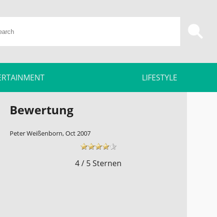
ERTAINMENT
LIFESTYLE
Bewertung
Peter Weißenborn, Oct 2007
4 / 5 Sternen