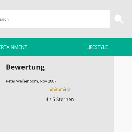
ERTAINMENT
LIFESTYLE
Bewertung
Peter Weißenborn, Nov 2007
4 / 5 Sternen