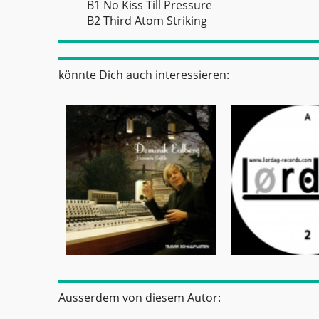
B1 No Kiss Till Pressure
B2 Third Atom Striking
könnte Dich auch interessieren:
Ausserdem von diesem Autor: