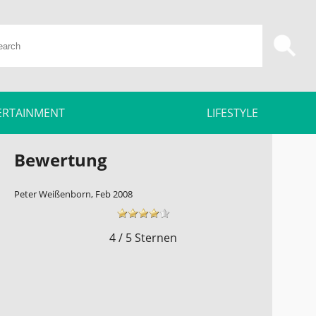
ERTAINMENT
LIFESTYLE
Bewertung
Peter Weißenborn, Feb 2008
4 / 5 Sternen