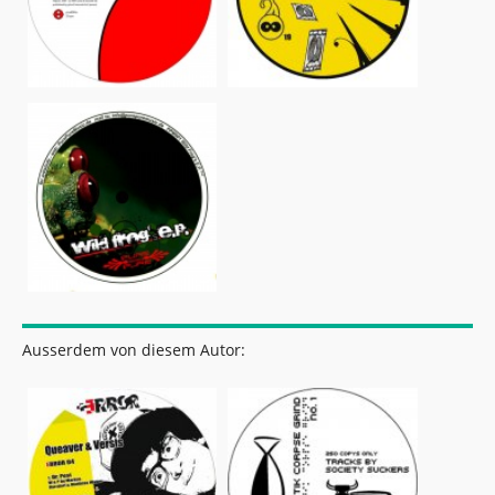
Ausserdem von diesem Autor: