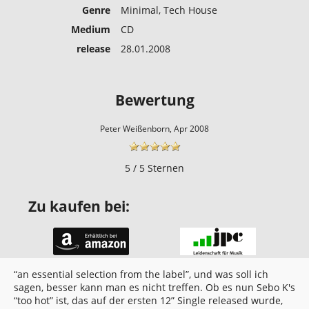
Genre
Minimal, Tech House
Medium
CD
release
28.01.2008
Bewertung
Peter Weißenborn, Apr 2008
5 / 5 Sternen
Zu kaufen bei:
“an essential selection from the label”, und was soll ich
sagen, besser kann man es nicht treffen. Ob es nun Sebo K's
“too hot” ist, das auf der ersten 12” Single released wurde,