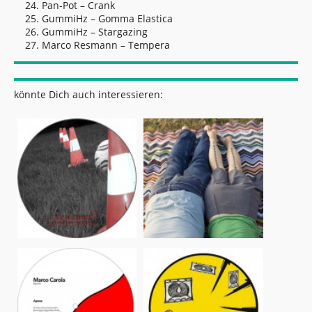
Pan-Pot – Crank
GummiHz – Gomma Elastica
GummiHz – Stargazing
Marco Resmann – Tempera
könnte Dich auch interessieren: