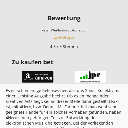
Bewertung
Peter Weißenborn, Apr 2008
4.5 / 5 Sternen
Zu kaufen bei:
Es ist schon einige Releases her, das uns Sonar Kollektiv mit
einer ...mixing Ausgabe beehrt. Ob es an mangelnden
kreativen Acts liegt, sei an dieser Stelle dahingestellt ;) Fakt
ist, mit 4Hero, bzw. Dennis Mc Farlane, hat man wohl sehr
geeignete Hände für ein solches Vorhaben gefunden, haben
4Hero einen gehörigen Teil zur Entwicklung der
elektronischen Musik beigetragen. Bei der vorliegenden