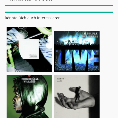
könnte Dich auch interessieren: