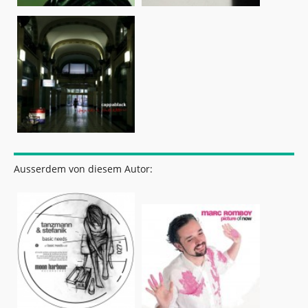
Ausserdem von diesem Autor: