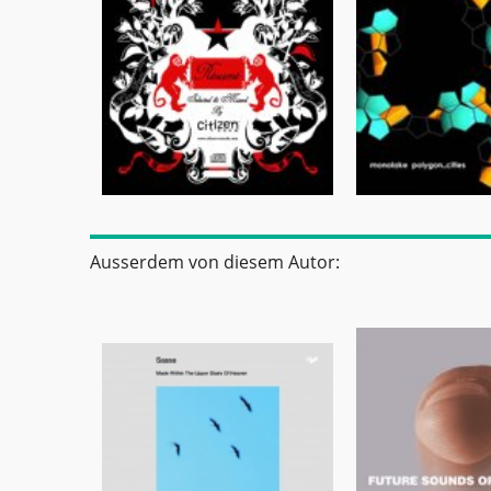
Ausserdem von diesem Autor: