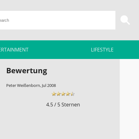
ERTAINMENT
LIFESTYLE
Bewertung
Peter Weißenborn, Jul 2008
4.5 / 5 Sternen