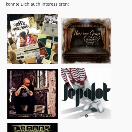
könnte Dich auch interessieren: