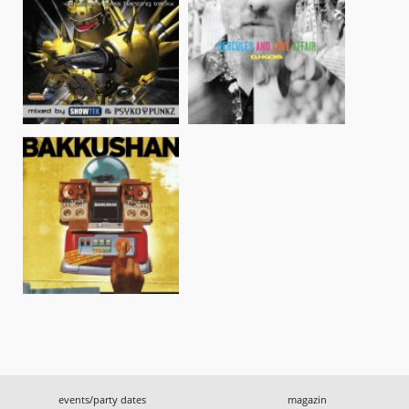
events/party dates
magazin