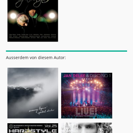
Ausserdem von diesem Autor: