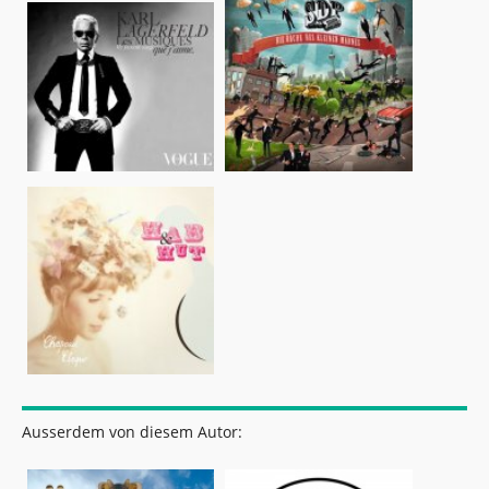
Ausserdem von diesem Autor: