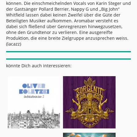
können. Die einschmeichelnden Vocals von Karin Steger und
der Gastsänger Pollard Berrier, Nappy G und „Big John“
Whitfield lassen dabei keinen Zweifel über die Güte der
Beteiligten Musiker aufkommen. Aromabar versteht es
dabei sich fließend über Genregrenzen hinwegzusetzen,
ohne den Grundtenor zu verlieren. Eine ausgereifte
Produktion, die eine breite Zielgruppe anzusprechen weiss.
(lacazz)
könnte Dich auch interessieren: