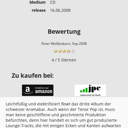
Medium
CD
release
16.06.2008
Bewertung
Peter Weißenborn, Sep 2008
4 / 5 Sternen
Zu kaufen bei:
Leichtfüßig und elektrifiziert flowt das driite Album der
schweizer Aromabar. Auch wenn der Tenor Pop ist, muss
man keine geschliffene und geschmierte Produktion
befürchten, denn hier handelt es sich um gut produzierte
Lounge-Tracks, die mit einigen Ecken und Kanten aufwarten