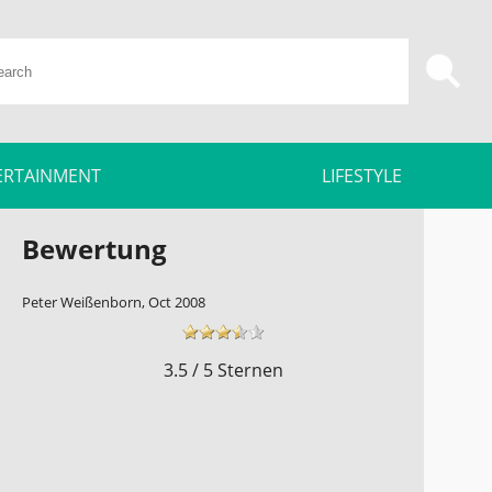
ERTAINMENT
LIFESTYLE
Bewertung
Peter Weißenborn, Oct 2008
3.5 / 5 Sternen