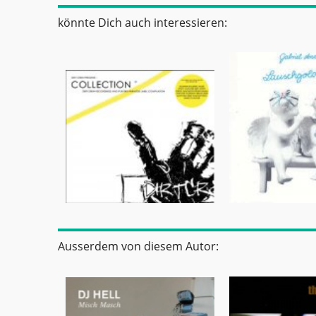
könnte Dich auch interessieren:
Ausserdem von diesem Autor: