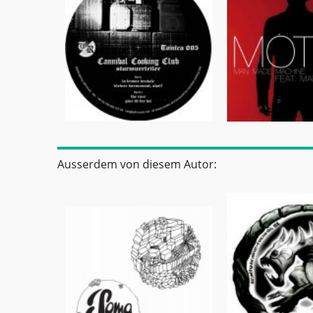
Ausserdem von diesem Autor: