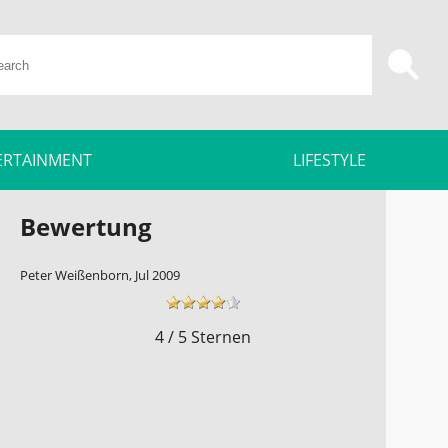
ERTAINMENT
LIFESTYLE
Bewertung
Peter Weißenborn, Jul 2009
4 / 5 Sternen