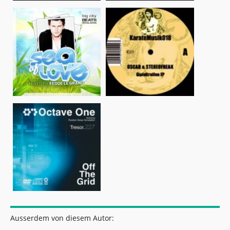
Ausserdem von diesem Autor: