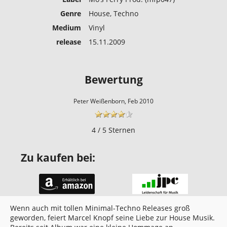
Genre
House, Techno
Medium
Vinyl
release
15.11.2009
Bewertung
Peter Weißenborn, Feb 2010
4 / 5 Sternen
Zu kaufen bei:
Wenn auch mit tollen Minimal-Techno Releases groß
geworden, feiert Marcel Knopf seine Liebe zur House Musik.