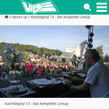
//
what's up
/
Nachtdigital 13 - Das komplette Lineup
Nachtdigital 13 - Das komplette Lineup