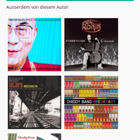
Ausserdem von diesem Autor: