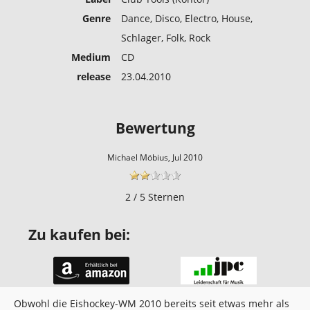
Genre
Dance, Disco, Electro, House,
Schlager, Folk, Rock
Medium
CD
release
23.04.2010
Bewertung
Michael Möbius, Jul 2010
2 / 5 Sternen
Zu kaufen bei:
Obwohl die Eishockey-WM 2010 bereits seit etwas mehr als