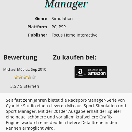
Manager
Genre
Simulation
Plattform
PC, PSP
Publisher
Focus Home Interactive
Bewertung
Zu kaufen bei:
Michael Möbius, Sep 2010
3.5 / 5 Sternen
Seit fast zehn Jahren bietet die Radsport-Manager-Serie von
Cyanide Studio einen cleveren Mix aus Sport-Simulation und
Sport-Manager. Mit der 2010er Ausgabe erhält der Spieler
eine neue, schönere und vor allem kraftvollere Grafik-
Engine, wodurch eine deutlich tiefere Detailtreue in den
Rennen ermöglicht wird.