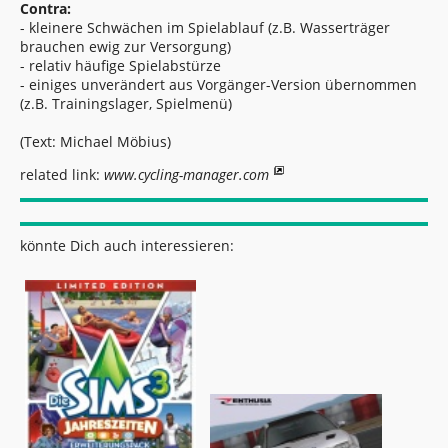
Contra:
- kleinere Schwächen im Spielablauf (z.B. Wasserträger
brauchen ewig zur Versorgung)
- relativ häufige Spielabstürze
- einiges unverändert aus Vorgänger-Version übernommen
(z.B. Trainingslager, Spielmenü)
(Text: Michael Möbius)
related link:
www.cycling-manager.com
könnte Dich auch interessieren: