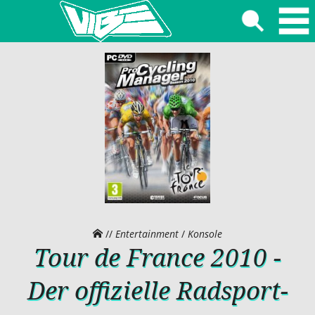
//
Entertainment
/
Konsole
Tour de France 2010 -
Der offizielle Radsport-