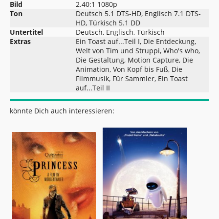
Bild
2.40:1 1080p
Ton
Deutsch 5.1 DTS-HD, Englisch 7.1 DTS-
HD, Türkisch 5.1 DD
Untertitel
Deutsch, Englisch, Türkisch
Extras
Ein Toast auf...Teil I, Die Entdeckung,
Welt von Tim und Struppi, Who's who,
Die Gestaltung, Motion Capture, Die
Animation, Von Kopf bis Fuß, Die
Filmmusik, Für Sammler, Ein Toast
auf...Teil II
könnte Dich auch interessieren: