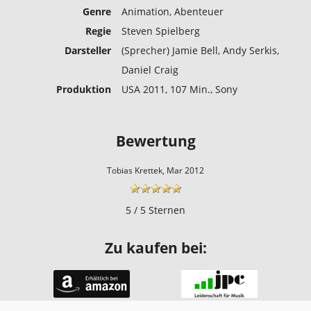
Genre
Animation, Abenteuer
Regie
Steven Spielberg
Darsteller
(Sprecher) Jamie Bell, Andy Serkis,
Daniel Craig
Produktion
USA 2011, 107 Min., Sony
Bewertung
Tobias Krettek, Mar 2012
5 / 5 Sternen
Zu kaufen bei: