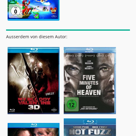
Ausserdem von diesem Autor: