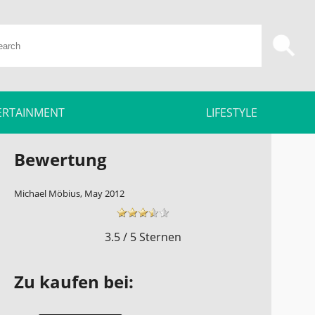
ERTAINMENT
LIFESTYLE
Bewertung
Michael Möbius, May 2012
3.5 / 5 Sternen
Zu kaufen bei: