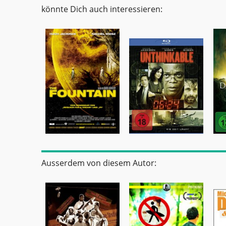
könnte Dich auch interessieren:
Ausserdem von diesem Autor: