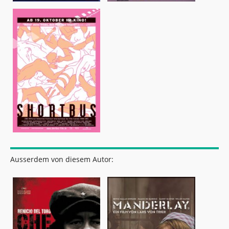
Ausserdem von diesem Autor: