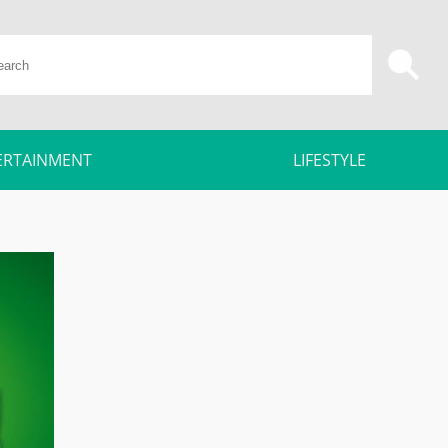
ERTAINMENT
LIFESTYLE