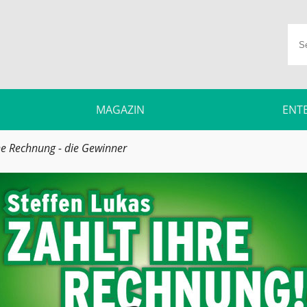
MAGAZIN
ENT
ne Rechnung - die Gewinner