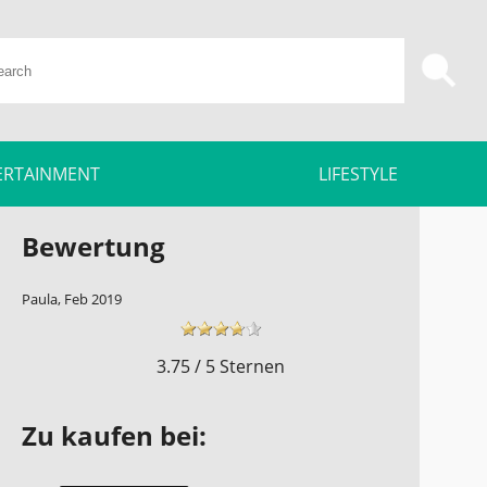
ERTAINMENT
LIFESTYLE
Bewertung
,
Paula, Feb 2019
3.75 / 5 Sternen
Zu kaufen bei: