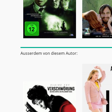
Ausserdem von diesem Autor: