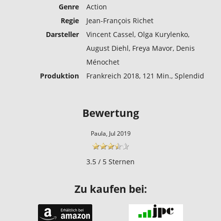
Genre
Action
Regie
Jean-François Richet
Darsteller
Vincent Cassel, Olga Kurylenko,
August Diehl, Freya Mavor, Denis
Ménochet
Produktion
Frankreich 2018, 121 Min., Splendid
Bewertung
Paula, Jul 2019
3.5 / 5 Sternen
Zu kaufen bei: