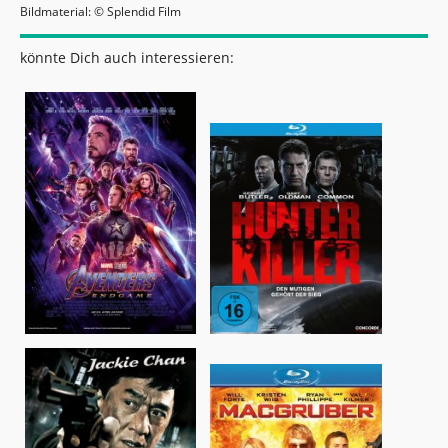
Bildmaterial: © Splendid Film
könnte Dich auch interessieren: