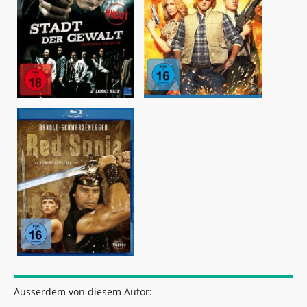
Ausserdem von diesem Autor: