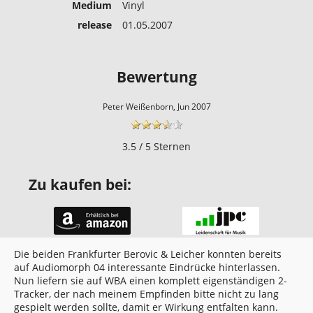
Medium
Vinyl
release
01.05.2007
Bewertung
Peter Weißenborn, Jun 2007
3.5 / 5 Sternen
Zu kaufen bei:
Die beiden Frankfurter Berovic & Leicher konnten bereits
auf Audiomorph 04 interessante Eindrücke hinterlassen.
Nun liefern sie auf WBA einen komplett eigenständigen 2-
Tracker, der nach meinem Empfinden bitte nicht zu lang
gespielt werden sollte, damit er Wirkung entfalten kann.