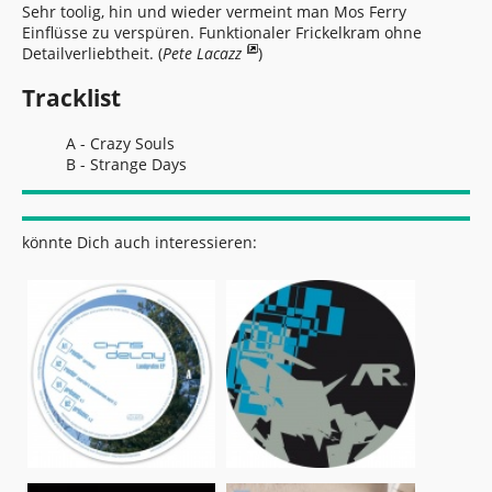
Sehr toolig, hin und wieder vermeint man Mos Ferry
Einflüsse zu verspüren. Funktionaler Frickelkram ohne
Detailverliebtheit. (
Pete Lacazz
)
Tracklist
A - Crazy Souls
B - Strange Days
könnte Dich auch interessieren: