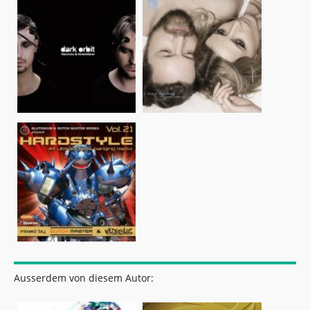
Ausserdem von diesem Autor: