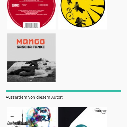
Ausserdem von diesem Autor: