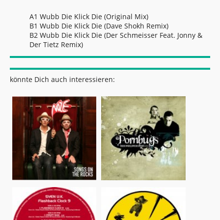
A1 Wubb Die Klick Die (Original Mix)
B1 Wubb Die Klick Die (Dave Shokh Remix)
B2 Wubb Die Klick Die (Der Schmeisser Feat. Jonny &
Der Tietz Remix)
könnte Dich auch interessieren: