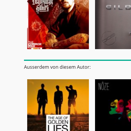
Ausserdem von diesem Autor: