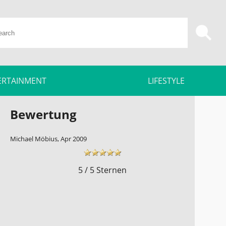
ERTAINMENT
LIFESTYLE
Bewertung
Michael Möbius, Apr 2009
5 / 5 Sternen