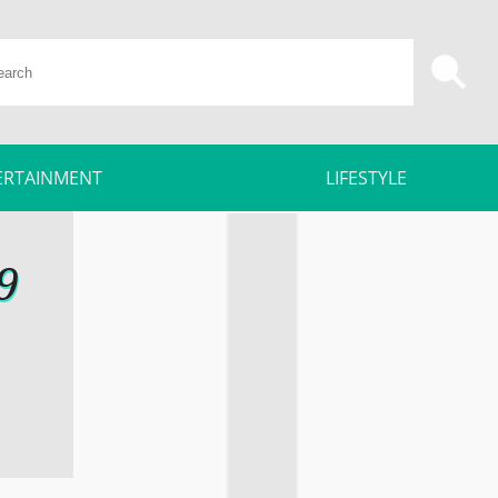
ERTAINMENT
LIFESTYLE
9