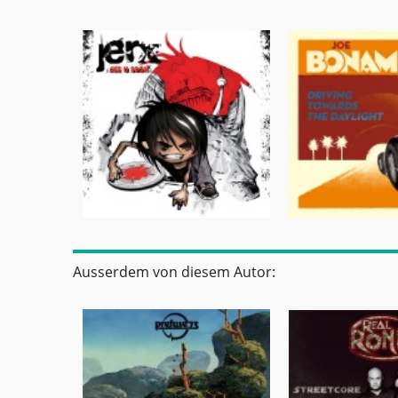
Ausserdem von diesem Autor: