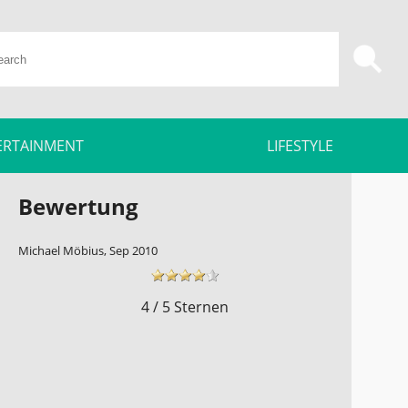
ERTAINMENT
LIFESTYLE
Bewertung
Michael Möbius, Sep 2010
4 / 5 Sternen