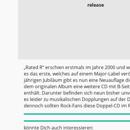
release
„Rated R“ erschien erstmals im Jahre 2000 und 
es das erste, welches auf einem Major-Label ve
jährigen Jubiläum gibt es nun eine Neuauflage d
dem originalen Album eine weitere CD mit B-Seit
enthält. Darunter befinden sich neun bisher unv
es leider zu musikalischen Dopplungen auf der 
dennoch sollten Rock-Fans diese Doppel-CD im R
könnte Dich auch interessieren: