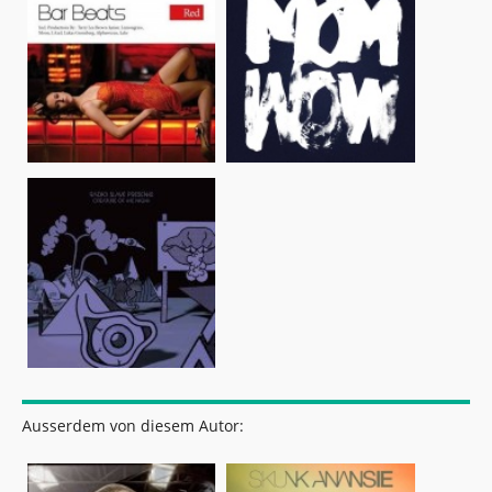
Ausserdem von diesem Autor: