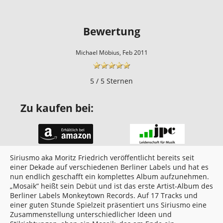
Bewertung
Michael Möbius, Feb 2011
5 / 5 Sternen
Zu kaufen bei:
Siriusmo aka Moritz Friedrich veröffentlicht bereits seit
einer Dekade auf verschiedenen Berliner Labels und hat es
nun endlich geschafft ein komplettes Album aufzunehmen.
„Mosaik” heißt sein Debüt und ist das erste Artist-Album des
Berliner Labels Monkeytown Records. Auf 17 Tracks und
einer guten Stunde Spielzeit präsentiert uns Siriusmo eine
Zusammenstellung unterschiedlicher Ideen und