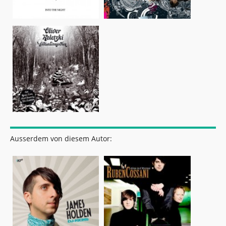
Ausserdem von diesem Autor: