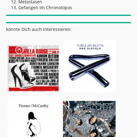
Metastasen
Gefangen Im Chronotopos
könnte Dich auch interessieren: