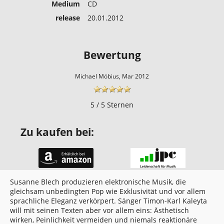
Medium
CD
release
20.01.2012
Bewertung
Michael Möbius, Mar 2012
5 / 5 Sternen
Zu kaufen bei:
Susanne Blech produzieren elektronische Musik, die
gleichsam unbedingten Pop wie Exklusivität und vor allem
sprachliche Eleganz verkörpert. Sänger Timon-Karl Kaleyta
will mit seinen Texten aber vor allem eins: Ästhetisch
wirken, Peinlichkeit vermeiden und niemals reaktionäre