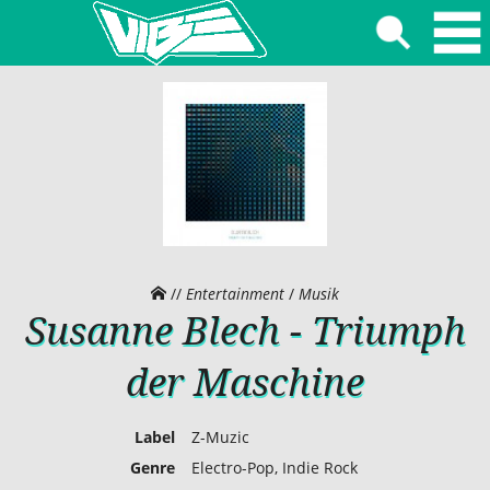
//
Entertainment
/
Musik
Susanne Blech - Triumph
der Maschine
Label
Z-Muzic
Genre
Electro-Pop, Indie Rock