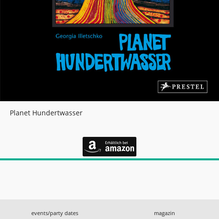
Planet Hundertwasser
events/party dates
magazin