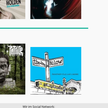
Wir im Social Network: