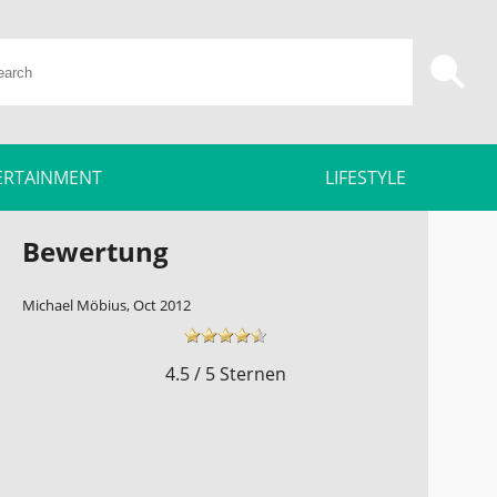
ERTAINMENT
LIFESTYLE
Bewertung
Michael Möbius, Oct 2012
4.5 / 5 Sternen