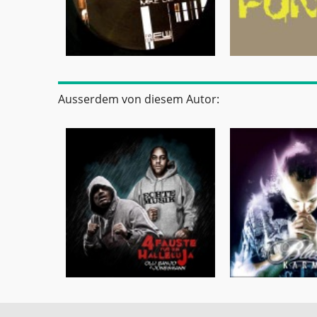
Ausserdem von diesem Autor: