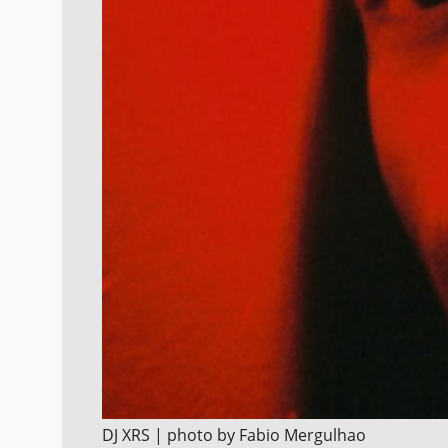
DJ XRS | photo by Fabio Mergulhao