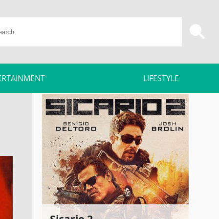
ERTAINMENT
LIFESTYLE