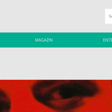
MAGAZIN
ENT