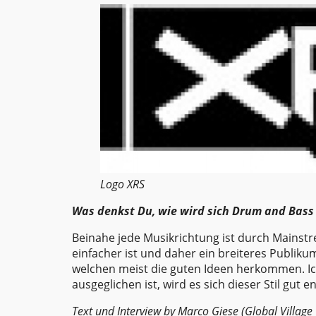
Logo XRS
Was denkst Du, wie wird sich Drum and Bass
Beinahe jede Musikrichtung ist durch Mainstr
einfacher ist und daher ein breiteres Publiku
welchen meist die guten Ideen herkommen. I
ausgeglichen ist, wird es sich dieser Stil gut e
Text und Interview by Marco Giese (
Global Village