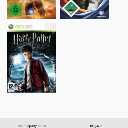
events/party dates
magazin