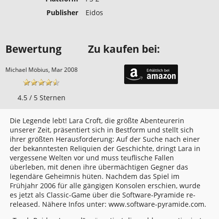
Publisher
Eidos
Bewertung
Zu kaufen bei:
Michael Möbius, Mar 2008
4.5 / 5 Sternen
Die Legende lebt! Lara Croft, die größte Abenteurerin
unserer Zeit, präsentiert sich in Bestform und stellt sich
ihrer größten Herausforderung: Auf der Suche nach einer
der bekanntesten Reliquien der Geschichte, dringt Lara in
vergessene Welten vor und muss teuflische Fallen
überleben, mit denen ihre übermächtigen Gegner das
legendäre Geheimnis hüten. Nachdem das Spiel im
Frühjahr 2006 für alle gängigen Konsolen erschien, wurde
es jetzt als Classic-Game über die Software-Pyramide re-
released. Nähere Infos unter: www.software-pyramide.com.