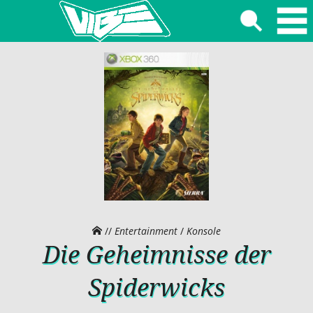
//
Entertainment
/
Konsole
Die Geheimnisse der
Spiderwicks