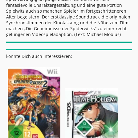
fantasievolle Charaktergestaltung und eine gute Portion
Spielwitz auch so manchen Spieler im fortgeschritteneren
Alter begeistern. Der erstklassige Soundtrack, die originalen
Synchronstimmen der Kinofassung und die Nähe zum Film
machen „Die Geheimnisse der Spiderwicks“ zu einer recht
gelungenen Videospieladaption. (Text: Michael Möbius)
könnte Dich auch interessieren: