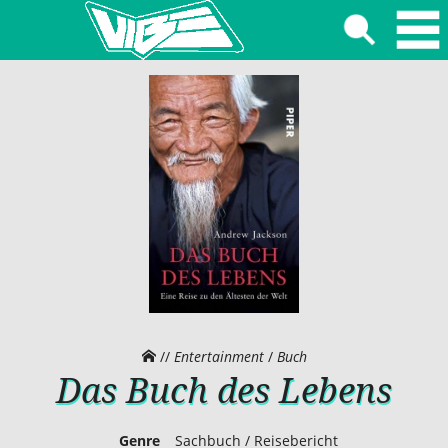
//
Entertainment
/
Buch
Das Buch des Lebens
Genre
Sachbuch / Reisebericht