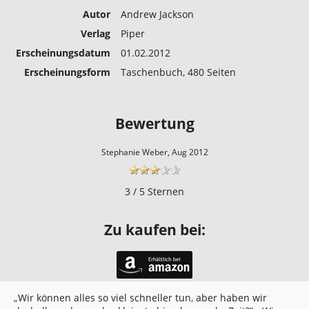
Autor
Andrew Jackson
Verlag
Piper
Erscheinungs­datum
01.02.2012
Erscheinungs­form
Taschenbuch, 480 Seiten
Bewertung
Stephanie Weber, Aug 2012
3 / 5 Sternen
Zu kaufen bei:
„Wir können alles so viel schneller tun, aber haben wir