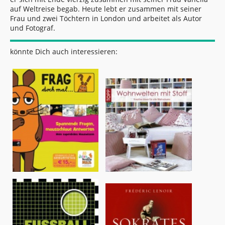
auf Weltreise begab. Heute lebt er zusammen mit seiner
Frau und zwei Töchtern in London und arbeitet als Autor
und Fotograf.
könnte Dich auch interessieren: