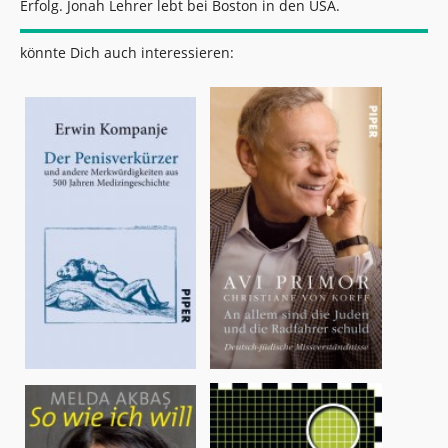
Erfolg. Jonah Lehrer lebt bei Boston in den USA.
könnte Dich auch interessieren: