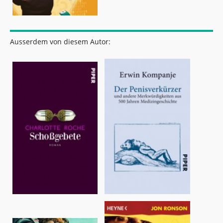
Ausserdem von diesem Autor: