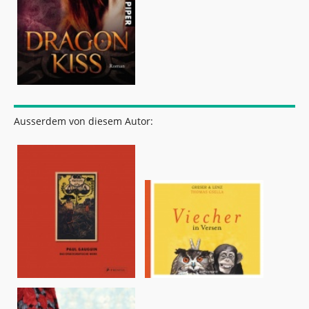
Ausserdem von diesem Autor: