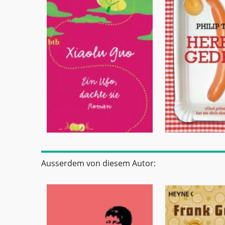
Ausserdem von diesem Autor: