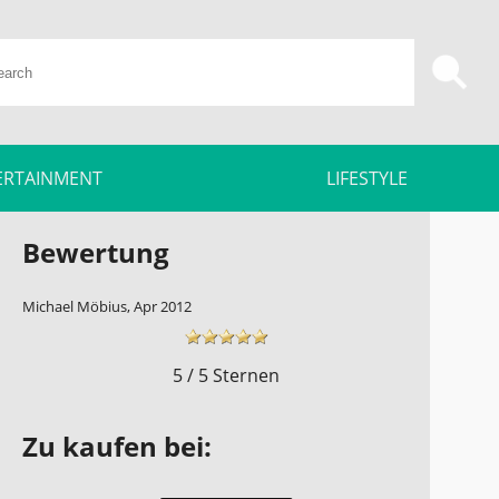
ERTAINMENT
LIFESTYLE
Bewertung
Michael Möbius, Apr 2012
5 / 5 Sternen
Zu kaufen bei: