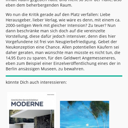
eben dem beherbergenden Raum.
Wo nun die Kritik gerade auf den Platz verfallen: Liebe
Herausgeber, lieber Verlag, wie wäre es denn, mit einem ca.
2000-seitigen Werk mit gleicher Intension? Zu teuer? Nun
dann beschränke man sich doch auf die vereinzelte
Vorstellung, diese dafür jedoch intensiver, denn dies hier
Vorgefundene ist frei von Neugierbefriedigung. Gebet der
Neukonzeption eine Chance. Allen potentiellen Käufern sei
daher geraten, man wünschte man müsste es nicht tun, die
14,95 Euro zu sparen, für den Geldwert Angemesseneres,
eben zum Beispiel einer Einzelveröffentlichung eines der in
Berlin ansässigen Museen, zu bewahren.
könnte Dich auch interessieren: