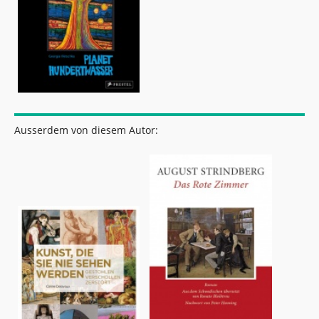
Ausserdem von diesem Autor: