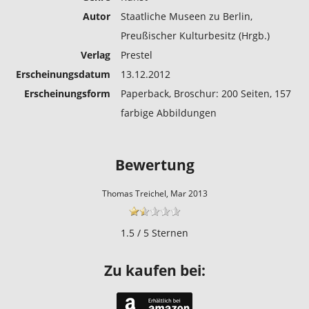
Autor
Staatliche Museen zu Berlin,
Preußischer Kulturbesitz (Hrgb.)
Verlag
Prestel
Erscheinungs­datum
13.12.2012
Erscheinungs­form
Paperback, Broschur: 200 Seiten, 157
farbige Abbildungen
Bewertung
Thomas Treichel, Mar 2013
1.5 / 5 Sternen
Zu kaufen bei: